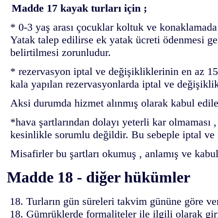
Madde 17 kayak turları için ;
* 0-3 yaş arası çocuklar koltuk ve konaklamada 
Yatak talep edilirse ek yatak ücreti ödenmesi g
belirtilmesi zorunludur.
* rezervasyon iptal ve değişikliklerinin en az 1
kala yapılan rezervasyonlarda iptal ve değişikli
Aksi durumda hizmet alınmış olarak kabul edile
*hava şartlarından dolayı yeterli kar olmaması ,
kesinlikle sorumlu değildir. Bu sebeple iptal ve
Misafirler bu şartları okumuş , anlamış ve kabul 
Madde 18 - diğer hükümler
Turların gün süreleri takvim gününe göre veri
Gümrüklerde formaliteler ile ilgili olarak gir