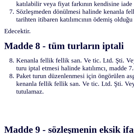
katılabilir veya fiyat farkının kendisine iade
Sözleşmeden dönülmesi halinde kenanla fellik
tarihten itibaren katılımcının ödemiş olduğu
Edecektir.
Madde 8 - tüm turların iptali
Kenanla fellik fellik san. Ve tic. Ltd. Şti.
turu iptal etmesi halinde katılımcı, madde 7.
Paket turun düzenlenmesi için öngörülen asg
kenanla fellik fellik san. Ve tic. Ltd. Şti.
tutulamaz.
Madde 9 - sözleşmenin eksik if