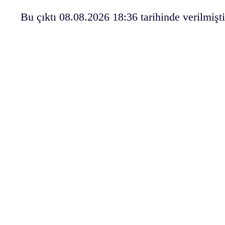
Bu çıktı 08.08.2026 18:36 tarihinde verilmişti