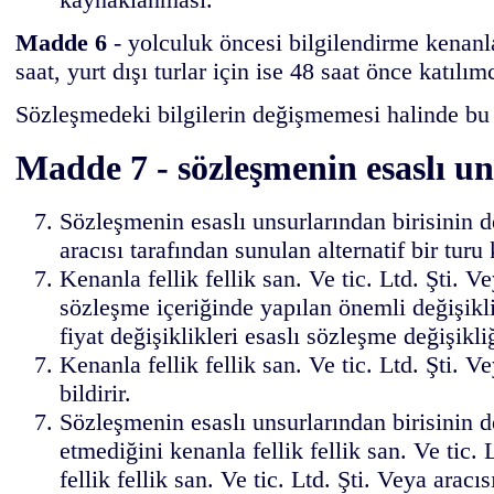
Madde 6
- yolculuk öncesi bilgilendirme kenanla 
saat, yurt dışı turlar için ise 48 saat önce katılı
Sözleşmedeki bilgilerin değişmemesi halinde bu 
Madde 7 - sözleşmenin esaslı un
Sözleşmenin esaslı unsurlarından birisinin de
aracısı tarafından sunulan alternatif bir turu 
Kenanla fellik fellik san. Ve tic. Ltd. Şti.
sözleşme içeriğinde yapılan önemli değişikli
fiyat değişiklikleri esaslı sözleşme değişikliğ
Kenanla fellik fellik san. Ve tic. Ltd. Şti. V
bildirir.
Sözleşmenin esaslı unsurlarından birisinin d
etmediğini kenanla fellik fellik san. Ve tic. 
fellik fellik san. Ve tic. Ltd. Şti. Veya ara