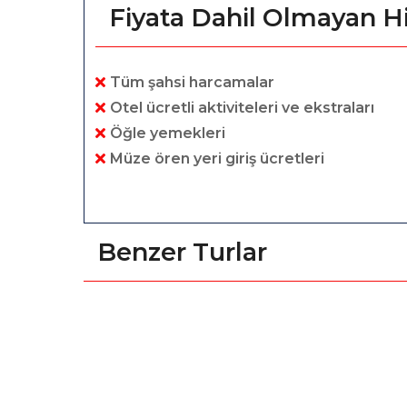
Fiyata Dahil Olmayan H
Tüm şahsi harcamalar
Otel ücretli aktiviteleri ve ekstraları
Öğle yemekleri
Müze ören yeri giriş ücretleri
Benzer Turlar