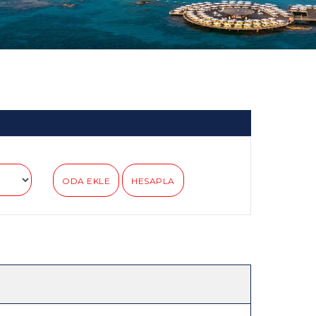
ODA EKLE
HESAPLA